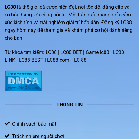
LC88
là thế giới cá cược hiện đại, nơi tốc độ, đẳng cấp và
cơ hội thắng lớn cùng hội tụ. Mỗi trận đấu mang đến cảm
xúc kịch tính và trải nghiệm giải trí hấp dẫn. Đăng ký LC88
ngay hôm nay để tham gia và khám phá cơ hội dành riêng
cho bạn.
Từ khoá tìm kiếm: LC88 | LC88 BET | Game lc88 | LC88
LINK | LC88 BEST | LC88.com | LC 88
THÔNG TIN
Chính sách bảo mật
Trách nhiệm người chơi